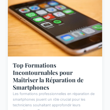
Top Formations
Incontournables pour
Maîtriser la Réparation de
Smartphones
Les formations professionnelles en réparation de
smartphones jouent un rôle crucial pour les
techniciens souhaitant approfondir leurs