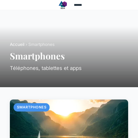
Accueil
› Smartphones
Smartphones
Téléphones, tablettes et apps
SMARTPHONES