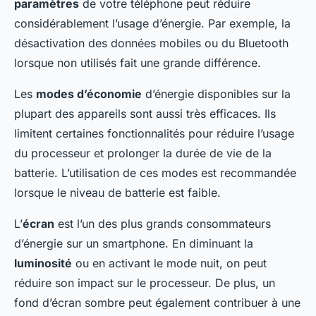
paramètres
de votre téléphone peut réduire
considérablement l’usage d’énergie. Par exemple, la
désactivation des données mobiles ou du Bluetooth
lorsque non utilisés fait une grande différence.
Les
modes d’économie
d’énergie disponibles sur la
plupart des appareils sont aussi très efficaces. Ils
limitent certaines fonctionnalités pour réduire l’usage
du processeur et prolonger la durée de vie de la
batterie. L’utilisation de ces modes est recommandée
lorsque le niveau de batterie est faible.
L’
écran
est l’un des plus grands consommateurs
d’énergie sur un smartphone. En diminuant la
luminosité
ou en activant le mode nuit, on peut
réduire son impact sur le processeur. De plus, un
fond d’écran sombre peut également contribuer à une