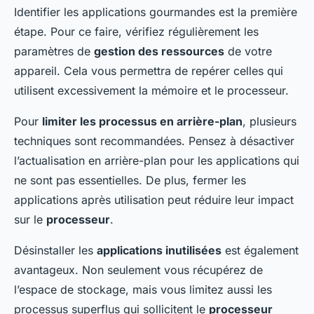
Identifier les applications gourmandes est la première
étape. Pour ce faire, vérifiez régulièrement les
paramètres de
gestion des ressources
de votre
appareil. Cela vous permettra de repérer celles qui
utilisent excessivement la mémoire et le processeur.
Pour
limiter les processus en arrière-plan
, plusieurs
techniques sont recommandées. Pensez à désactiver
l’actualisation en arrière-plan pour les applications qui
ne sont pas essentielles. De plus, fermer les
applications après utilisation peut réduire leur impact
sur le
processeur
.
Désinstaller les
applications inutilisées
est également
avantageux. Non seulement vous récupérez de
l’espace de stockage, mais vous limitez aussi les
processus superflus qui sollicitent le
processeur