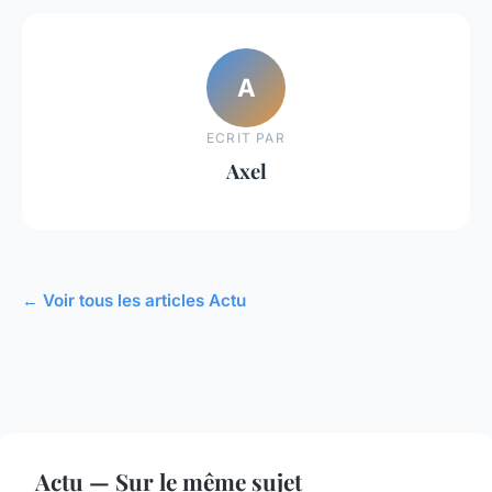
A
ECRIT PAR
Axel
← Voir tous les articles Actu
Actu — Sur le même sujet