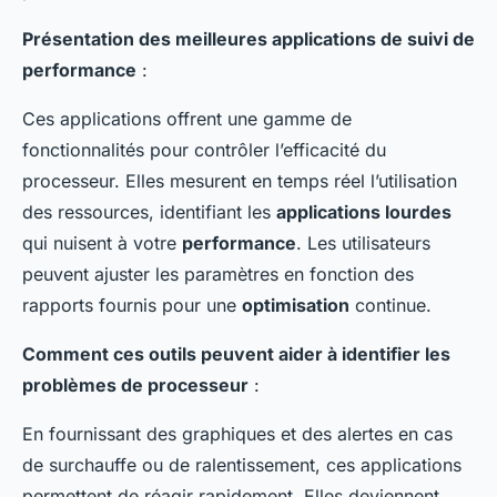
Présentation des meilleures applications de suivi de
performance
:
Ces applications offrent une gamme de
fonctionnalités pour contrôler l’efficacité du
processeur. Elles mesurent en temps réel l’utilisation
des ressources, identifiant les
applications lourdes
qui nuisent à votre
performance
. Les utilisateurs
peuvent ajuster les paramètres en fonction des
rapports fournis pour une
optimisation
continue.
Comment ces outils peuvent aider à identifier les
problèmes de processeur
:
En fournissant des graphiques et des alertes en cas
de surchauffe ou de ralentissement, ces applications
permettent de réagir rapidement. Elles deviennent