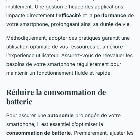
inutilement. Une gestion efficace des applications
impacte directement l’
efficacité
et la
performance
de
votre smartphone, prolongeant ainsi sa durée de vie.
Méthodiquement, adopter ces pratiques garantit une
utilisation optimale de vos ressources et améliore
l’expérience utilisateur. Assurez-vous de réévaluer les
besoins de votre smartphone régulièrement pour
maintenir un fonctionnement fluide et rapide.
Réduire la consommation de
batterie
Pour assurer une
autonomie
prolongée de votre
smartphone, il est essentiel d’optimiser la
consommation de batterie
. Premièrement, ajuster les