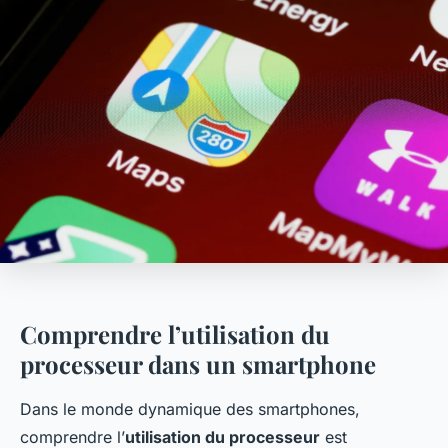
Comprendre l’utilisation du
processeur dans un smartphone
Dans le monde dynamique des smartphones,
comprendre l’
utilisation du processeur
est