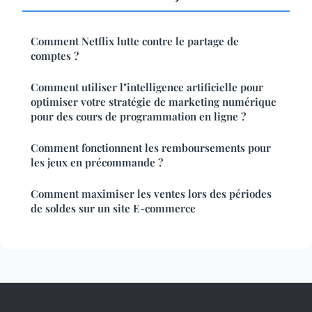
Comment Netflix lutte contre le partage de
comptes ?
Comment utiliser l"intelligence artificielle pour
optimiser votre stratégie de marketing numérique
pour des cours de programmation en ligne ?
Comment fonctionnent les remboursements pour
les jeux en précommande ?
Comment maximiser les ventes lors des périodes
de soldes sur un site E-commerce