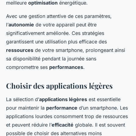
meilleure
optimisation
énergétique.
Avec une gestion attentive de ces paramètres,
l’
autonomie
de votre appareil peut être
significativement améliorée. Ces stratégies
garantissent une utilisation plus efficace des
ressources
de votre smartphone, prolongeant ainsi
sa disponibilité pendant la journée sans
compromettre ses
performances
.
Choisir des applications légères
La sélection d’
applications légères
est essentielle
pour maintenir la
performance
d’un smartphone. Les
applications lourdes consomment trop de ressources
et peuvent réduire l’
efficacité
globale. Il est souvent
possible de choisir des alternatives moins