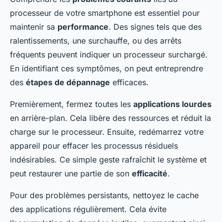
processeur de votre smartphone est essentiel pour
maintenir sa
performance
. Des signes tels que des
ralentissements, une surchauffe, ou des arrêts
fréquents peuvent indiquer un processeur surchargé.
En identifiant ces symptômes, on peut entreprendre
des
étapes de dépannage
efficaces.
Premièrement, fermez toutes les
applications lourdes
en arrière-plan. Cela libère des ressources et réduit la
charge sur le processeur. Ensuite, redémarrez votre
appareil pour effacer les processus résiduels
indésirables. Ce simple geste rafraîchit le système et
peut restaurer une partie de son
efficacité
.
Pour des problèmes persistants, nettoyez le cache
des applications régulièrement. Cela évite