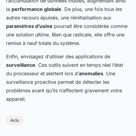
l’accumulation de données inutiles, augmentant ainsi
la
performance globale
. De plus, une fois tous les
autres recours épuisés, une réinitialisation aux
paramètres d’usine
pourrait être considérée comme
une solution ultime. Bien que radicale, elle offre une
remise à neuf totale du système.
Enfin, envisagez d’utiliser des applications de
surveillance
. Ces outils suivent en temps réel l’état
du processeur et alertent lors d’
anomalies
. Une
surveillance proactive permet de détecter les
problèmes avant qu’ils n’affectent gravement votre
appareil.
Actu