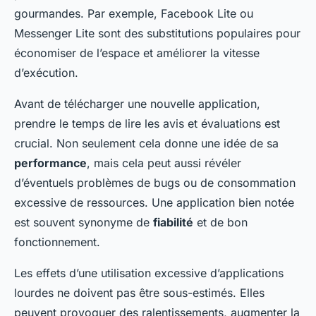
gourmandes. Par exemple, Facebook Lite ou
Messenger Lite sont des substitutions populaires pour
économiser de l’espace et améliorer la vitesse
d’exécution.
Avant de télécharger une nouvelle application,
prendre le temps de lire les avis et évaluations est
crucial. Non seulement cela donne une idée de sa
performance
, mais cela peut aussi révéler
d’éventuels problèmes de bugs ou de consommation
excessive de ressources. Une application bien notée
est souvent synonyme de
fiabilité
et de bon
fonctionnement.
Les effets d’une utilisation excessive d’applications
lourdes ne doivent pas être sous-estimés. Elles
peuvent provoquer des ralentissements, augmenter la