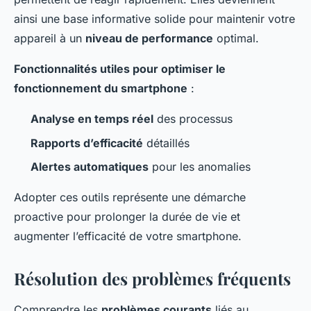
ainsi une base informative solide pour maintenir votre
appareil à un
niveau de performance
optimal.
Fonctionnalités utiles pour optimiser le
fonctionnement du smartphone
:
Analyse en temps réel
des processus
Rapports d’efficacité
détaillés
Alertes automatiques
pour les anomalies
Adopter ces outils représente une démarche
proactive pour prolonger la durée de vie et
augmenter l’efficacité de votre smartphone.
Résolution des problèmes fréquents
Comprendre les
problèmes courants
liés au