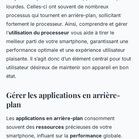
lourdes. Celles-ci ont souvent de nombreux
processus qui tournent en arrière-plan, sollicitant
fortement le processeur. Ainsi, comprendre et gérer
l’
utilisation du processeur
vous aide à tirer le
meilleur parti de votre smartphone, garantissant une
performance optimale et une expérience utilisateur
plaisante. Il s’agit donc d’un élément central pour tout
utilisateur désireux de maintenir son appareil en bon
état.
Gérer les applications en arrière-
plan
Les
applications en arrière-plan
consomment
souvent des
ressources
précieuses de votre
smartphone, influant sur la
performance
globale.