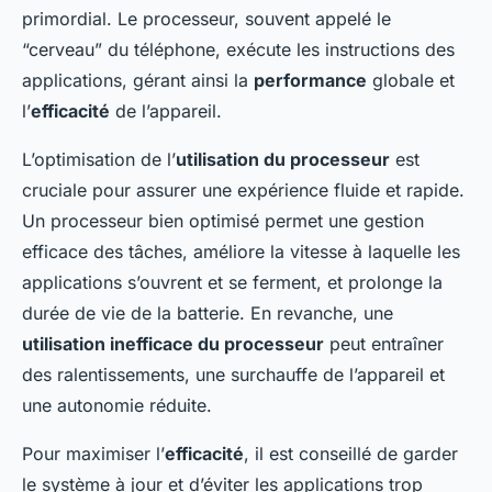
primordial. Le processeur, souvent appelé le
“cerveau” du téléphone, exécute les instructions des
applications, gérant ainsi la
performance
globale et
l’
efficacité
de l’appareil.
L’optimisation de l’
utilisation du processeur
est
cruciale pour assurer une expérience fluide et rapide.
Un processeur bien optimisé permet une gestion
efficace des tâches, améliore la vitesse à laquelle les
applications s’ouvrent et se ferment, et prolonge la
durée de vie de la batterie. En revanche, une
utilisation inefficace du processeur
peut entraîner
des ralentissements, une surchauffe de l’appareil et
une autonomie réduite.
Pour maximiser l’
efficacité
, il est conseillé de garder
le système à jour et d’éviter les applications trop