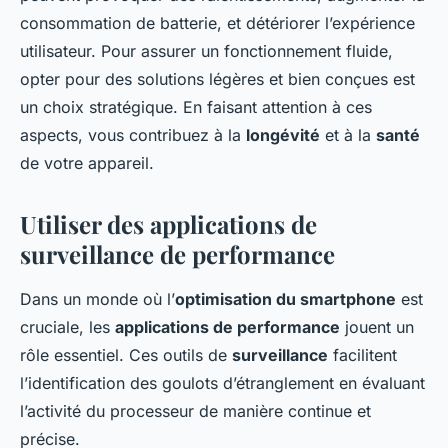
consommation de batterie, et détériorer l’expérience
utilisateur. Pour assurer un fonctionnement fluide,
opter pour des solutions légères et bien conçues est
un choix stratégique. En faisant attention à ces
aspects, vous contribuez à la
longévité
et à la
santé
de votre appareil.
Utiliser des applications de
surveillance de performance
Dans un monde où l’
optimisation du smartphone
est
cruciale, les
applications de performance
jouent un
rôle essentiel. Ces outils de
surveillance
facilitent
l’identification des goulots d’étranglement en évaluant
l’activité du processeur de manière continue et
précise.